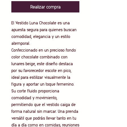
Realizar compra
El Vestido Luna Chocolate es una
apuesta segura para quienes buscan
comodidad, elegancia y un estilo
atemporal.
Confeccionado en un precioso fondo
color chocolate combinado con
lunares beige, este diseño destaca
por su favorecedor escote en pico,
ideal para estilizar visualmente la
figura y aportar un toque femenino.
Su corte fluido proporciona
comodidad y movimiento,
permitiendo que el vestido caiga de
forma natural sin marcar. Una prenda
versátil que podrás llevar tanto en tu
día a día como en comidas, reuniones