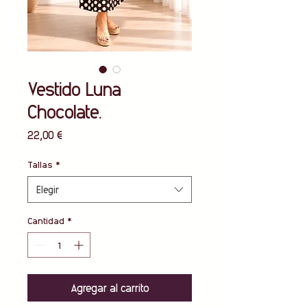
Vestido Luna
Chocolate.
Precio
22,00 €
Tallas
*
Elegir
Cantidad
*
Agregar al carrito