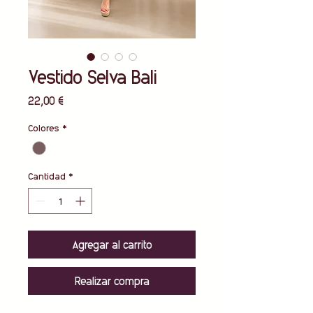
Vestido Selva Bali
Precio
22,00 €
Colores
*
Cantidad
*
Agregar al carrito
Realizar compra