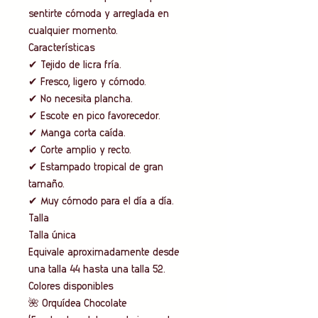
sentirte cómoda y arreglada en
cualquier momento.
Características
✔ Tejido de licra fría.
✔ Fresco, ligero y cómodo.
✔ No necesita plancha.
✔ Escote en pico favorecedor.
✔ Manga corta caída.
✔ Corte amplio y recto.
✔ Estampado tropical de gran
tamaño.
✔ Muy cómodo para el día a día.
Talla
Talla única
Equivale aproximadamente desde
una talla 44 hasta una talla 52.
Colores disponibles
🌺 Orquídea Chocolate