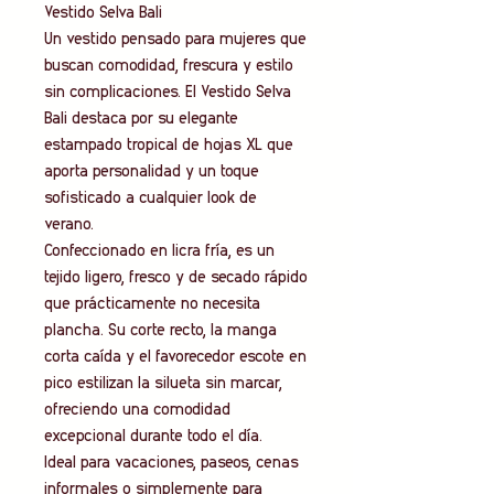
Vestido Selva Bali
Un vestido pensado para mujeres que
buscan comodidad, frescura y estilo
sin complicaciones. El Vestido Selva
Bali destaca por su elegante
estampado tropical de hojas XL que
aporta personalidad y un toque
sofisticado a cualquier look de
verano.
Confeccionado en licra fría, es un
tejido ligero, fresco y de secado rápido
que prácticamente no necesita
plancha. Su corte recto, la manga
corta caída y el favorecedor escote en
pico estilizan la silueta sin marcar,
ofreciendo una comodidad
excepcional durante todo el día.
Ideal para vacaciones, paseos, cenas
informales o simplemente para