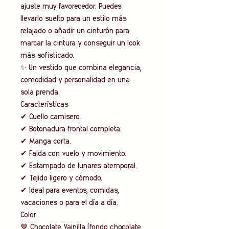
ajuste muy favorecedor. Puedes
llevarlo suelto para un estilo más
relajado o añadir un cinturón para
marcar la cintura y conseguir un look
más sofisticado.
✨ Un vestido que combina elegancia,
comodidad y personalidad en una
sola prenda.
Características
✔ Cuello camisero.
✔ Botonadura frontal completa.
✔ Manga corta.
✔ Falda con vuelo y movimiento.
✔ Estampado de lunares atemporal.
✔ Tejido ligero y cómodo.
✔ Ideal para eventos, comidas,
vacaciones o para el día a día.
Color
🤎 Chocolate Vainilla (fondo chocolate