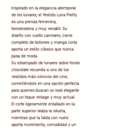
Inspirado en la elegancia atemporal
de los lunares, el Vestido Luna Pretty
es una prenda femenina,
favorecedora y muy versátil. Su
diseño con cuello camisero, cierre
completo de botones y manga corta
aporta un estilo clásico que nunca
pasa de moda.
Su estampado de lunares sobre fondo
chocolate recuerda a uno de los
vestidos más icónicos del cine,
convirtiéndolo en una opción perfecta
para quienes buscan un look elegante
con un toque vintage y muy actual.
El corte ligeramente entallado en la
parte superior realza la silueta,
mientras que la falda con vuelo
aporta movimiento, comodidad y un