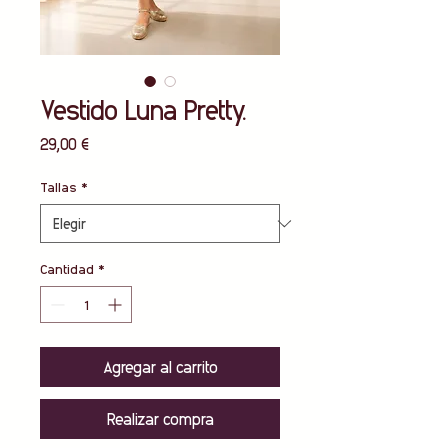
Vestido Luna Pretty.
Precio
29,00 €
Tallas
*
Cantidad
*
Agregar al carrito
Realizar compra