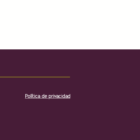
Política de privacidad