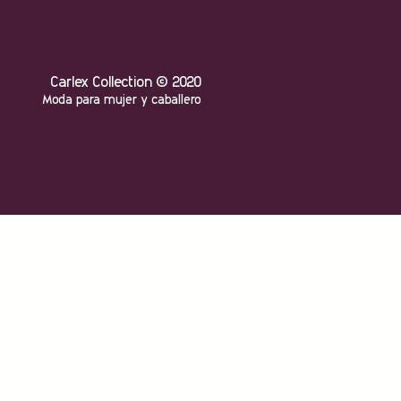
Carlex Collection
© 2020
Moda para mujer y caballero