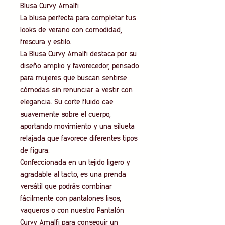
Blusa Curvy Amalfi
La blusa perfecta para completar tus
looks de verano con comodidad,
frescura y estilo.
La Blusa Curvy Amalfi destaca por su
diseño amplio y favorecedor, pensado
para mujeres que buscan sentirse
cómodas sin renunciar a vestir con
elegancia. Su corte fluido cae
suavemente sobre el cuerpo,
aportando movimiento y una silueta
relajada que favorece diferentes tipos
de figura.
Confeccionada en un tejido ligero y
agradable al tacto, es una prenda
versátil que podrás combinar
fácilmente con pantalones lisos,
vaqueros o con nuestro Pantalón
Curvy Amalfi para conseguir un