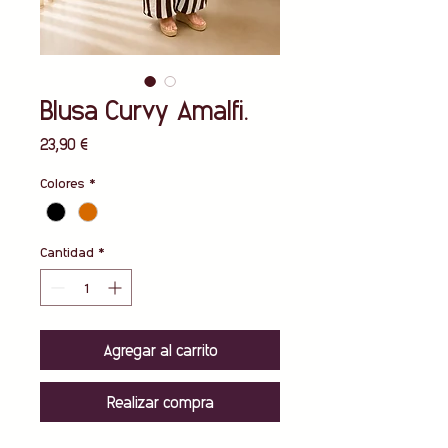
Blusa Curvy Amalfi.
Precio
23,90 €
Colores
*
Cantidad
*
Agregar al carrito
Realizar compra