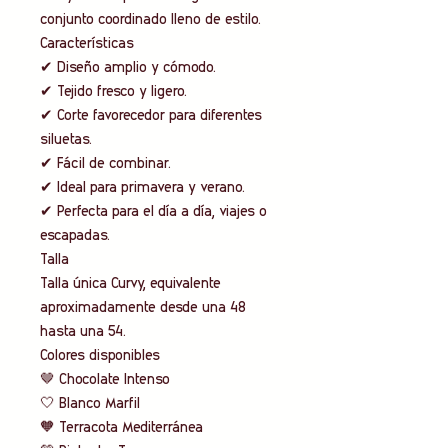
conjunto coordinado lleno de estilo.
Características
✔ Diseño amplio y cómodo.
✔ Tejido fresco y ligero.
✔ Corte favorecedor para diferentes
siluetas.
✔ Fácil de combinar.
✔ Ideal para primavera y verano.
✔ Perfecta para el día a día, viajes o
escapadas.
Talla
Talla única Curvy, equivalente
aproximadamente desde una 48
hasta una 54.
Colores disponibles
🤎 Chocolate Intenso
🤍 Blanco Marfil
🧡 Terracota Mediterránea