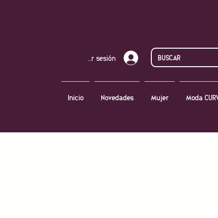
Iniciar sesión
Inicio
Novedades
Mujer
Moda CUR