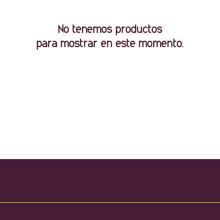
No tenemos productos
para mostrar en este momento.